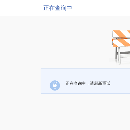
正在查询中
正在查询中，请刷新重试