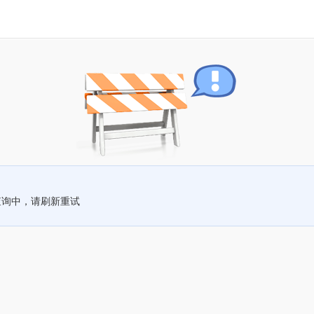
查询中，请刷新重试