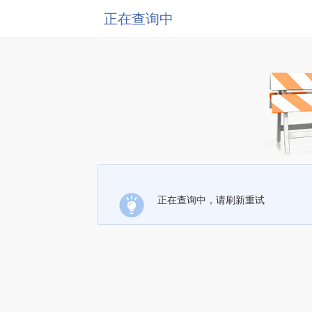
正在查询中
正在查询中，请刷新重试