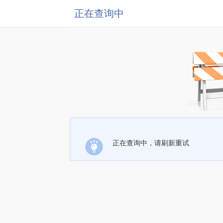
正在查询中
正在查询中，请刷新重试