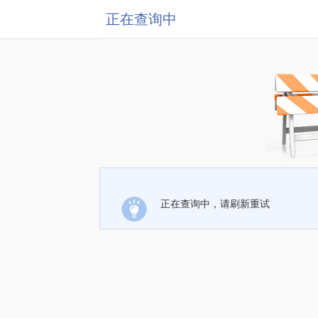
正在查询中
正在查询中，请刷新重试