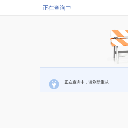
正在查询中
正在查询中，请刷新重试